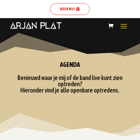
BOEK NU!
AGENDA
Benieuwd waar je mij of de band live kunt zien
optreden?
Hieronder vind je alle openbare optredens.