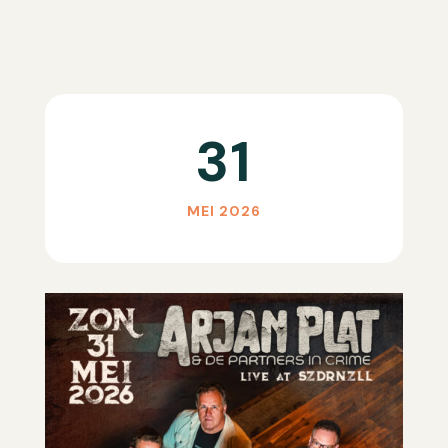
31
MEI 2026