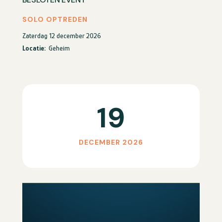
SOLO OPTREDEN
Zaterdag 12 december 2026
Locatie:
Geheim
19
DECEMBER 2026