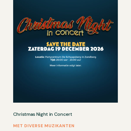
Christmas Night in Concert
MET DIVERSE MUZIKANTEN