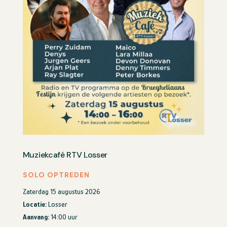
Muziekcafé RTV Losser
SOLO OPTREDEN
Zaterdag 15 augustus 2026
Locatie:
Losser
Aanvang:
14:00 uur