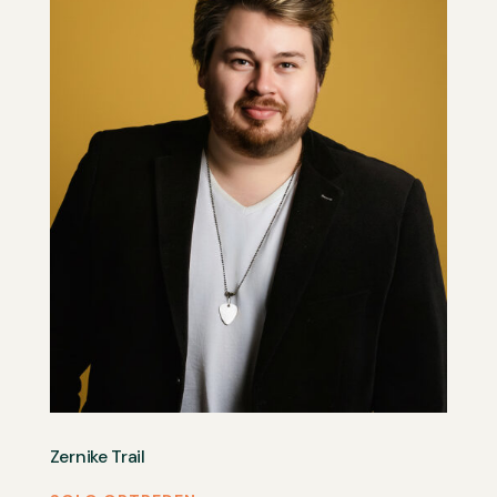
Zernike Trail