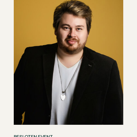
BESLOTEN EVENT