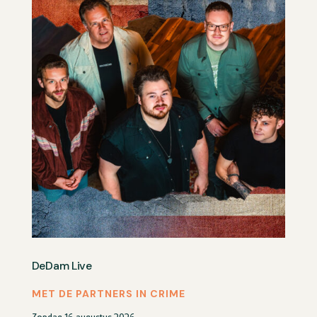
DeDam Live
MET DE PARTNERS IN CRIME
Zondag 16 augustus 2026