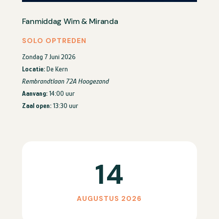
Fanmiddag Wim & Miranda
SOLO OPTREDEN
Zondag 7 Juni 2026
Locatie:
De Kern
Rembrandtlaan 72A Hoogezand
Aanvang:
14:00 uur
Zaal open:
13:30 uur
14
AUGUSTUS 2026