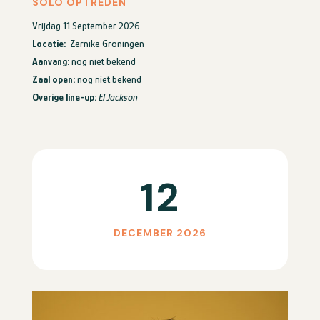
SOLO OPTREDEN
Vrijdag 11 September 2026
Locatie:
Zernike Groningen
Aanvang:
nog niet bekend
Zaal open:
nog niet bekend
Overige line-up:
El Jackson
12
DECEMBER 2026