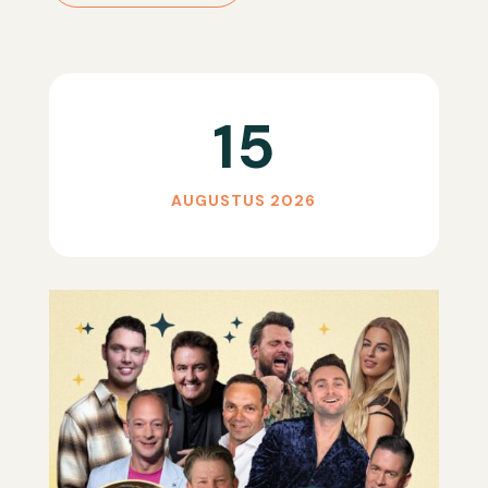
15
AUGUSTUS 2026