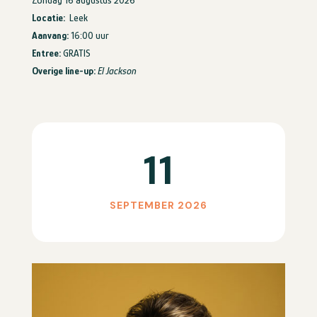
Locatie:
Leek
Aanvang:
16:00 uur
Entree:
GRATIS
Overige line-up:
El Jackson
11
SEPTEMBER 2026