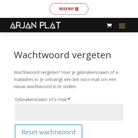
BOEK NU!
Wachtwoord vergeten
Wachtwoord vergeten? Voer je gebruikersnaam of e-
mailadres in. Je ontvangt een link via e-mail om een
nieuw wachtwoord in te stellen.
Vereist
Gebruikersnaam of e-mail
*
Reset wachtwoord